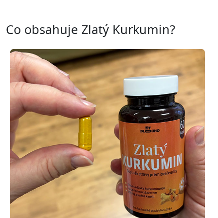
Co obsahuje Zlatý Kurkumin?