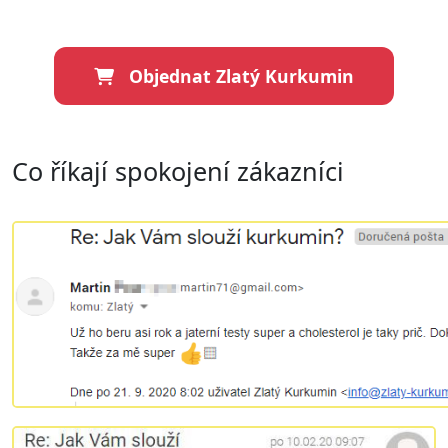
Objednat Zlatý Kurkumin
Co říkají spokojení zákazníci