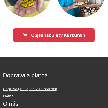
Objednat Zlatý Kurkumin
Doprava a platba
Doprava (49 Kč, od 2 ks zdarma)
Platba
O nás