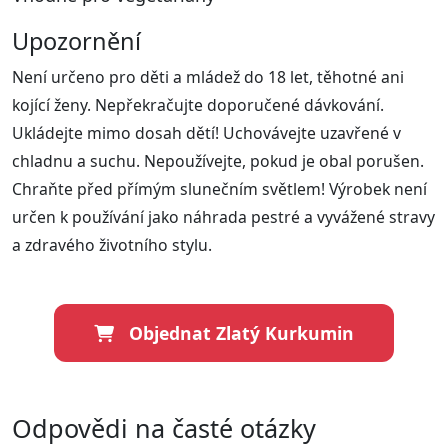
Upozornění
Není určeno pro děti a mládež do 18 let, těhotné ani
kojící ženy. Nepřekračujte doporučené dávkování.
Ukládejte mimo dosah dětí! Uchovávejte uzavřené v
chladnu a suchu. Nepoužívejte, pokud je obal porušen.
Chraňte před přímým slunečním světlem! Výrobek není
určen k používání jako náhrada pestré a vyvážené stravy
a zdravého životního stylu.
Objednat Zlatý Kurkumin
Odpovědi na časté otázky