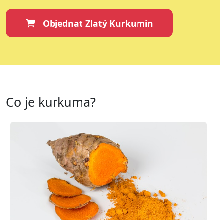
Objednat Zlatý Kurkumin
Co je kurkuma?